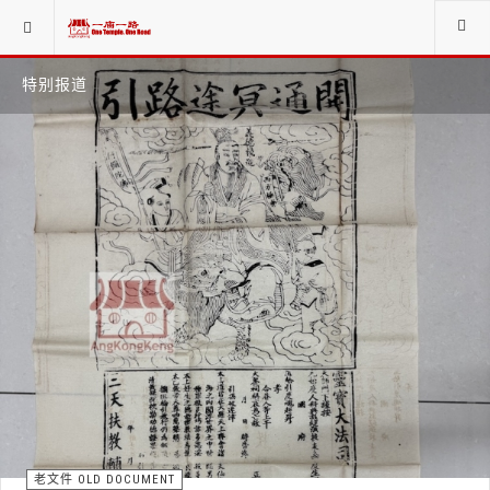
特别报道
老文件 OLD DOCUMENT