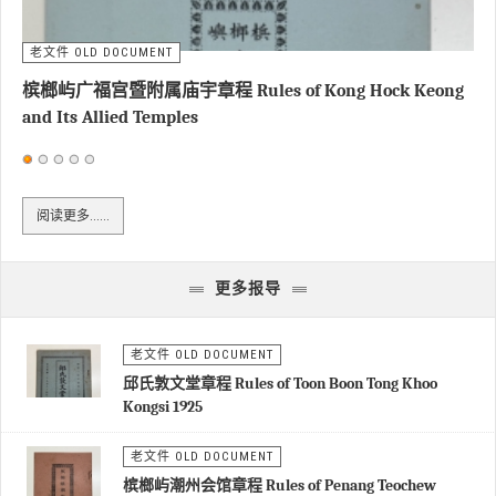
老文件 OLD DOCUMENT
槟榔屿广福宫暨附属庙宇章程 Rules of Kong Hock Keong
and Its Allied Temples
用
户
阅读更多……
评
价：
1
/
5
更多报导
老文件 OLD DOCUMENT
邱氏敦文堂章程 Rules of Toon Boon Tong Khoo
Kongsi 1925
老文件 OLD DOCUMENT
槟榔屿潮州会馆章程 Rules of Penang Teochew