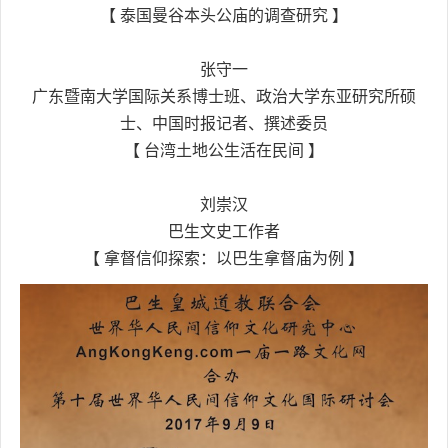
【 泰国曼谷本头公庙的调查研究 】
张守一
广东暨南大学国际关系博士班、政治大学东亚研究所硕
士、中国时报记者、撰述委员
【 台湾土地公生活在民间 】
刘崇汉
巴生文史工作者
【 拿督信仰探索：以巴生拿督庙为例 】