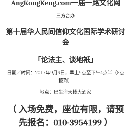
AngKongKeng.com一庙一路文化网
三方合办
第十届华人民间信仰文化国际学术研讨
会
「论法主、谈地衹」
日期／时间：2017年9月9日，早上9点至下午4点半（8点
报到）
地点：巴生海天楼大酒家
（ 入场免费，座位有限，请预
先报名：010-3954199 ）