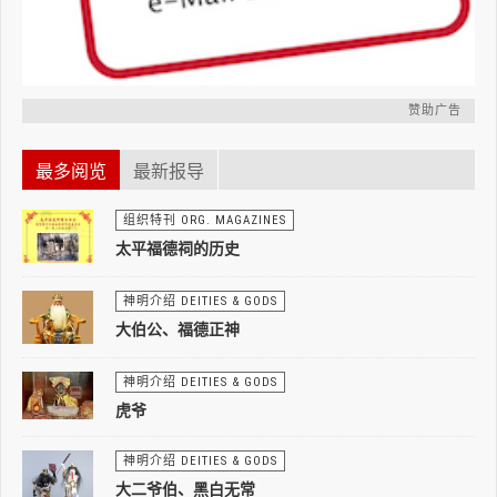
赞助广告
最多阅览
最新报导
组织特刊 ORG. MAGAZINES
太平福德祠的历史
神明介绍 DEITIES & GODS
大伯公、福德正神
神明介绍 DEITIES & GODS
虎爷
神明介绍 DEITIES & GODS
大二爷伯、黑白无常