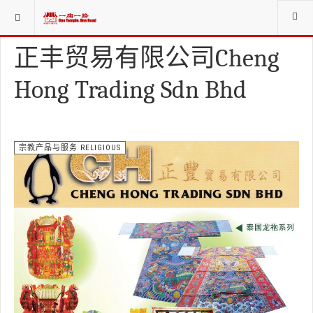
当前位置：
赞助商SPONSORS
宗教产品与服务 RELIGIOUS
正丰贸易有限公司Cheng
Hong Trading Sdn Bhd
宗教产品与服务 RELIGIOUS