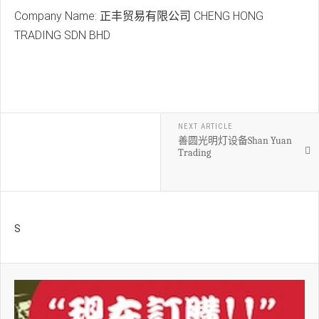
Company Name: 正丰贸易有限公司 CHENG HONG
TRADING SDN BHD
NEXT ARTICLE
善圆光明灯设备Shan Yuan
Trading
S