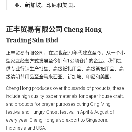
亚、新加坡、印尼和美国。
正丰贸易有限公司 Cheng Hong
Trading Sdn Bhd
正丰贸易有限公司，在20世纪70年代建立至今，从一个小
型家庭经营方式发展至今拥有1公顷仓库的企业。我们提
供专业行销生产批售、高级纸扎用品、高级祭祀用品、高
级清明节用品至全马来西亚、新加坡、印尼和美国。
Cheng Hong produces over thousands of products, these
include high quality paper materials for paper-house craft,
and products for prayer purposes during Qing-Ming
festival and Hungry-Ghost festival in April & August of
every year. Cheng Hong also export to Singapore,
Indonesia and USA.