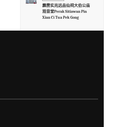
霹雳实兆远品仙祠大伯公庙
观音堂Perak Sitiawan Pin
Xian Ci Tua Pek Gong