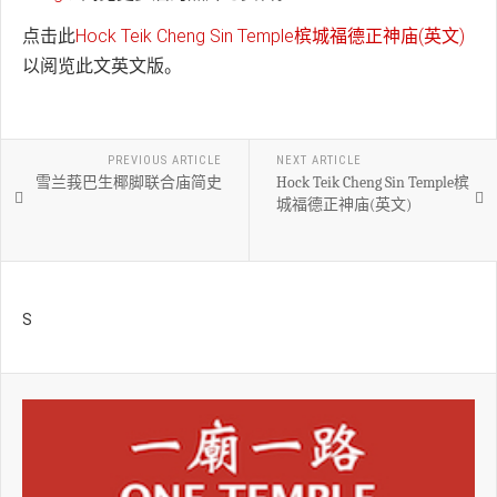
点击此
Hock Teik Cheng Sin Temple槟城福德正神庙(英文)
以阅览此文英文版。
PREVIOUS ARTICLE
NEXT ARTICLE
雪兰莪巴生椰脚联合庙简史
Hock Teik Cheng Sin Temple槟
城福德正神庙(英文)
S