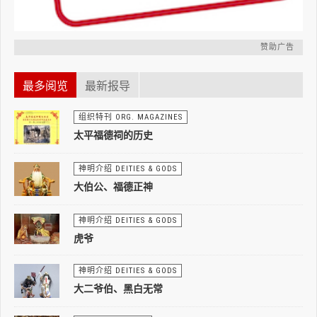
赞助广告
最多阅览
最新报导
组织特刊 ORG. MAGAZINES
太平福德祠的历史
神明介绍 DEITIES & GODS
大伯公、福德正神
神明介绍 DEITIES & GODS
虎爷
神明介绍 DEITIES & GODS
大二爷伯、黑白无常