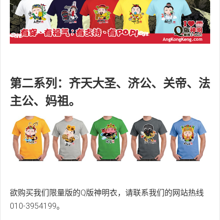
第二系列：齐天大圣、济公、关帝、法
主公、妈祖。
欲购买我们限量版的Q版神明衣，请联系我们的网站热线
010-3954199。