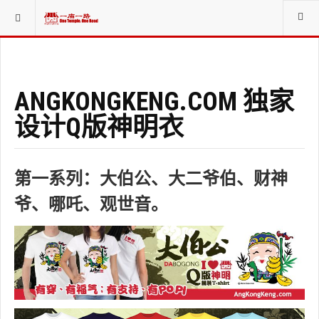
当前位置：
加入JOIN ANGKONGKENG.COM
ANGKONGKENG.COM 独家
设计Q版神明衣
第一系列：大伯公、大二爷伯、财神
爷、哪吒、观世音。