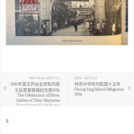
PREVIOUS ARTICLE
NEXT ARTICLE
1935年英王乔治五世和玛丽
钟灵中学校刊民国十五年
Chung Ling School Magazine
王后登基银禧纪念册1935
1926
The Celebration of Silver
Jubilee of Their Majesties
King George V and Queen
Mary
S