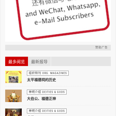
赞助广告
最多阅览
最新报导
组织特刊 ORG. MAGAZINES
太平福德祠的历史
神明介绍 DEITIES & GODS
大伯公、福德正神
神明介绍 DEITIES & GODS