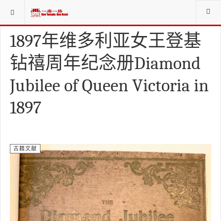
当前位置：
资料库LIBRARIES
古籍文献
1897年维多利亚女王登基
钻禧周年纪念册Diamond
Jubilee of Queen Victoria in
1897
古籍文献