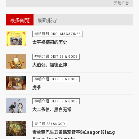
赞助广告
最多阅览
最新报导
组织特刊 ORG. MAGAZINES
太平福德祠的历史
神明介绍 DEITIES & GODS
大伯公、福德正神
神明介绍 DEITIES & GODS
虎爷
神明介绍 DEITIES & GODS
大二爷伯、黑白无常
雪兰莪 SELANGOR
雪兰莪巴生五条路观音亭Selangor Klang
Kwan Imm Temple