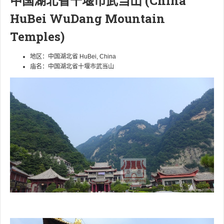
中国湖北省十堰市武当山 (China
HuBei WuDang Mountain
Temples)
地区：中国湖北省 HuBei, China
庙名：中国湖北省十堰市武当山