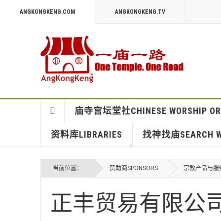
ANGKONGKENG.COM
ANGKONGKENG.TV
庙寺宫坛堂社CHINESE WORSHIP OR
资料库LIBRARIES
找神找庙SEARCH WO
当前位置：
赞助商SPONSORS
宗教产品与服务 
正丰贸易有限公司Che