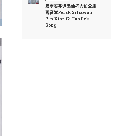
霹雳实兆远品仙祠大伯公庙
观音堂Perak Sitiawan
Pin Xian Ci Tua Pek
Gong