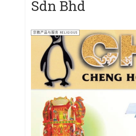
Sdn Bhd
宗教产品与服务 RELIGIOUS