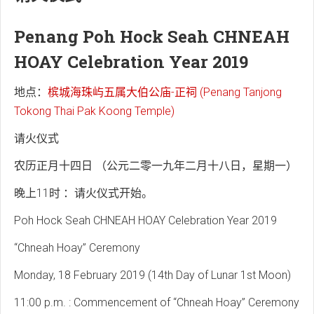
Penang Poh Hock Seah CHNEAH
HOAY Celebration Year 2019
地点：
槟城海珠屿五属大伯公庙-正祠 (Penang Tanjong
Tokong Thai Pak Koong Temple)
请火仪式
农历正月十四日 （公元二零一九年二月十八日，星期一）
晚上11时 ：请火仪式开始。
Poh Hock Seah CHNEAH HOAY Celebration Year 2019
“Chneah Hoay” Ceremony
Monday, 18 February 2019 (14th Day of Lunar 1st Moon)
11:00 p.m. : Commencement of “Chneah Hoay” Ceremony