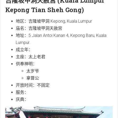
吉隆坡甲洞天赦宫 (Kuala Lumpur
Kepong Tian Sheh Gong)
地区：吉隆坡甲洞 Kepong, Kuala Lumpur
庙名：吉隆坡甲洞天赦宫
地址：5 Jalan Antoi Kanan 4, Kepong Baru, Kuala
Lumpur.
成立年：
主座：太上老君
供奉神明：
太岁爷
拿督公
开放时间：不固定
服务：
庆典：